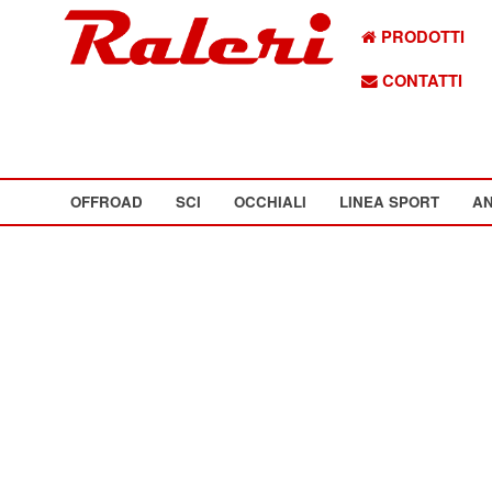
PRODOTTI
CONTATTI
OFFROAD
SCI
OCCHIALI
LINEA SPORT
AN