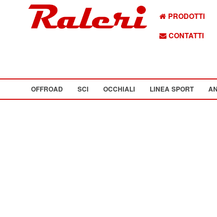
PRODOTTI
CONTATTI
OFFROAD
SCI
OCCHIALI
LINEA SPORT
AN