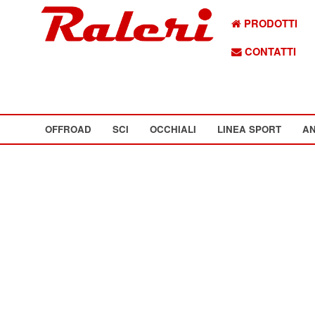
PRODOTTI
CONTATTI
OFFROAD
SCI
OCCHIALI
LINEA SPORT
AN