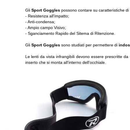
Gli
Sport Goggles
possono contare su caratteristiche di al
- Resistenza all'impatto;
- Anti-condensa;
- Ampio campo Visivo;
- Sganciamento Rapido del Sitema di Ritenzione.
Gli
Sport Goggles
sono studiati per permettere di
indoss
Le lenti da vista infrangibili devono essere prescritte da 
inserto che si monta all'interno dell'occhiale.