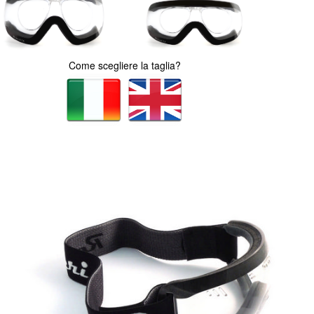
Come scegliere la taglia?