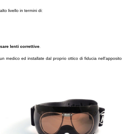
to livello in termini di:
are lenti correttive
.
un medico ed installate dal proprio ottico di fiducia nell'apposito