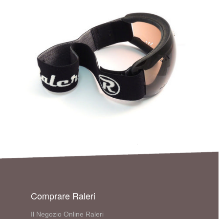
Comprare Raleri
Il Negozio Online Raleri