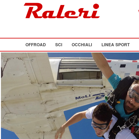
OFFROAD
SCI
OCCHIALI
LINEA SPORT