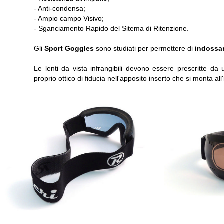
- Anti-condensa;
- Ampio campo Visivo;
- Sganciamento Rapido del Sitema di Ritenzione.
Gli
Sport Goggles
sono studiati per permettere di
indossar
Le lenti da vista infrangibili devono essere prescritte da
proprio ottico di fiducia nell'apposito inserto che si monta all'