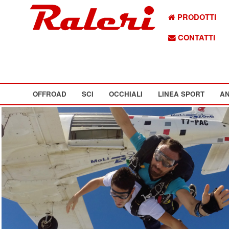
PRODOTTI
CONTATTI
OFFROAD
SCI
OCCHIALI
LINEA SPORT
AN