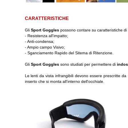
CARATTERISTICHE
Gli
Sport Goggles
possono contare su caratteristiche di al
- Resistenza all'impatto;
- Anti-condensa;
- Ampio campo Visivo;
- Sganciamento Rapido del Sitema di Ritenzione.
Gli
Sport Goggles
sono studiati per permettere di
indoss
Le lenti da vista infrangibili devono essere prescritte da 
inserto che si monta all'interno dell'occhiale.