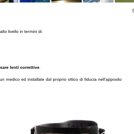
to livello in termini di:
are lenti correttive
.
un medico ed installate dal proprio ottico di fiducia nell'apposito