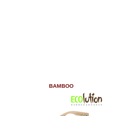
BAMBOO