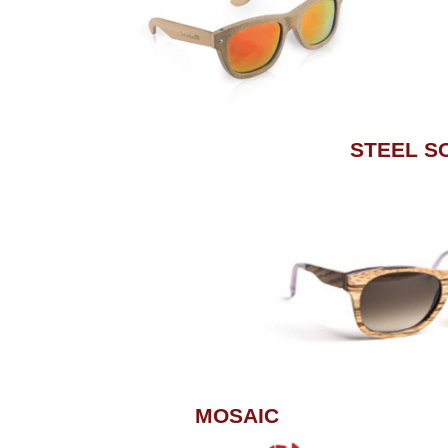
STEEL S
MOSAIC