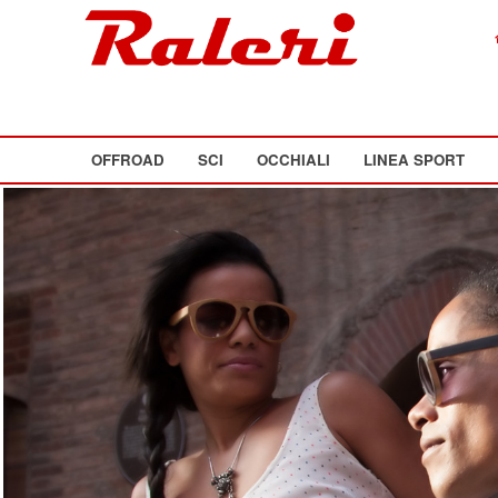
OFFROAD
SCI
OCCHIALI
LINEA SPORT