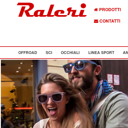
PRODOTTI
CONTATTI
OFFROAD
SCI
OCCHIALI
LINEA SPORT
AN