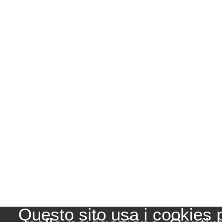
Questo sito usa i cookies 