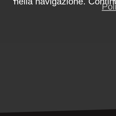
nella navigazione. Contin
Pol