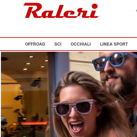
OFFROAD
SCI
OCCHIALI
LINEA SPORT