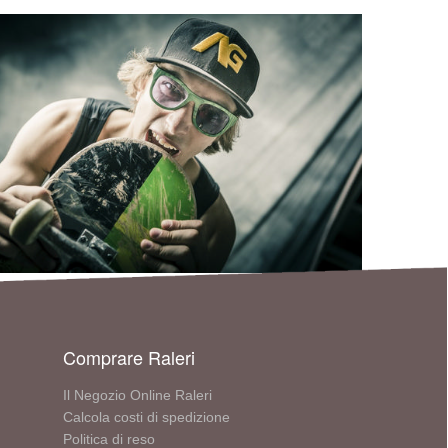
Comprare Raleri
Il Negozio Online Raleri
Calcola costi di spedizione
Politica di reso