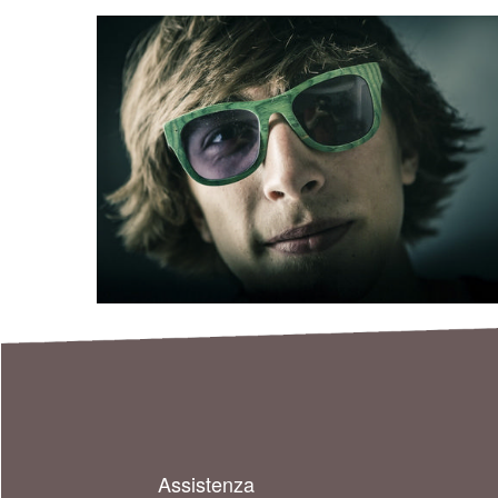
Assistenza