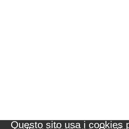
Questo sito usa i cookies 