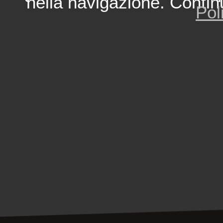
nella navigazione. Contin
Pol