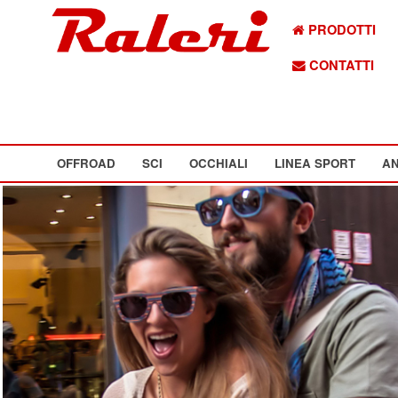
PRODOTTI
CONTATTI
OFFROAD
SCI
OCCHIALI
LINEA SPORT
AN