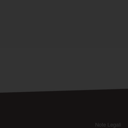
Note Legali