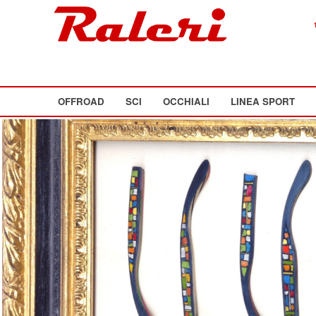
OFFROAD
SCI
OCCHIALI
LINEA SPORT