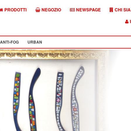
PRODOTTI
NEGOZIO
NEWSPAGE
CHI SI
I
ANTI-FOG
URBAN