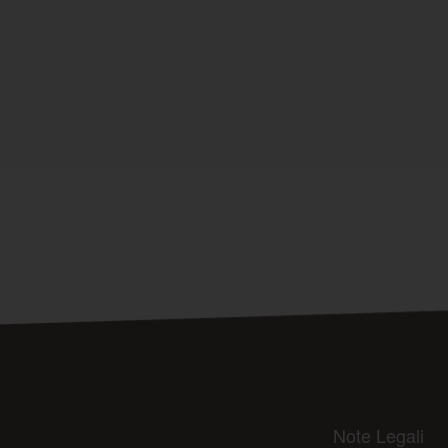
Note Legali