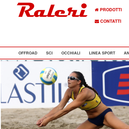
PRODOTTI
CONTATTI
OFFROAD
SCI
OCCHIALI
LINEA SPORT
AN