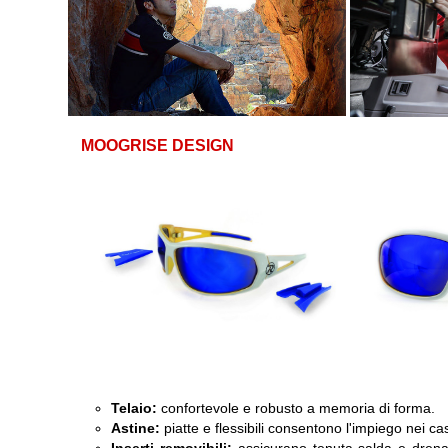
MOOGRISE DESIGN
Telaio:
confortevole e robusto a memoria di forma.
Astine:
piatte e flessibili consentono l'impiego nei casc