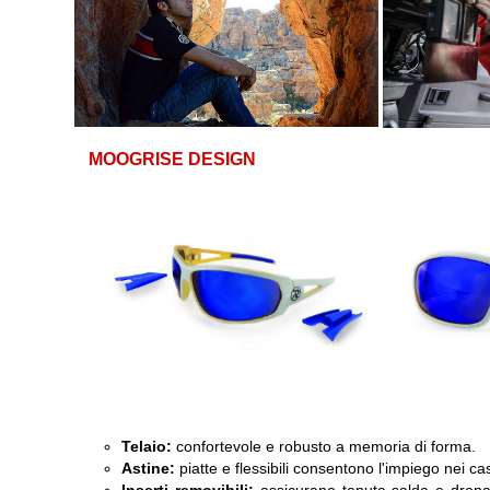
MOOGRISE DESIGN
Telaio:
confortevole e robusto a memoria di forma.
Astine:
piatte e flessibili consentono l'impiego nei casc