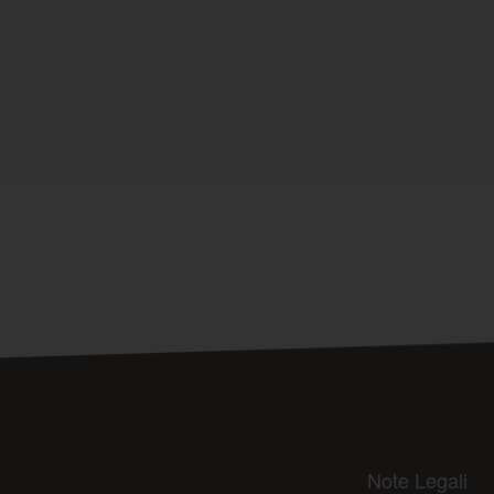
Note Legali