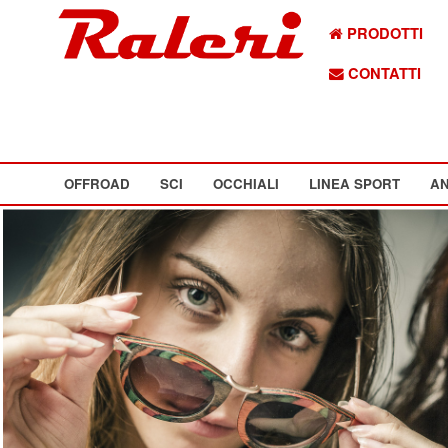
PRODOTTI
CONTATTI
OFFROAD
SCI
OCCHIALI
LINEA SPORT
AN