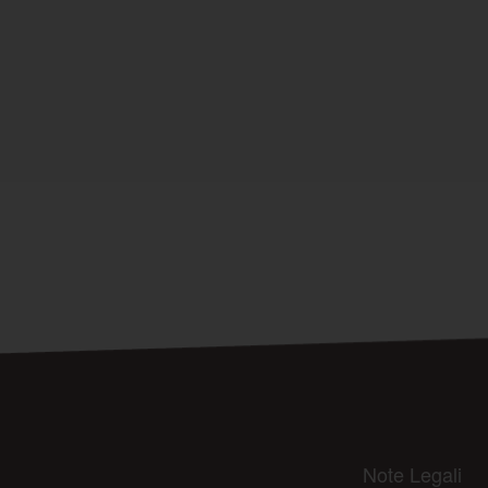
Note Legali