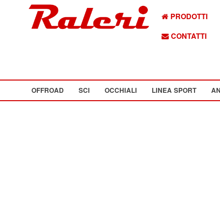
PRODOTTI
CONTATTI
OFFROAD
SCI
OCCHIALI
LINEA SPORT
AN