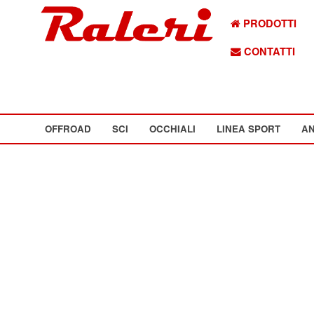
PRODOTTI
CONTATTI
OFFROAD
SCI
OCCHIALI
LINEA SPORT
AN