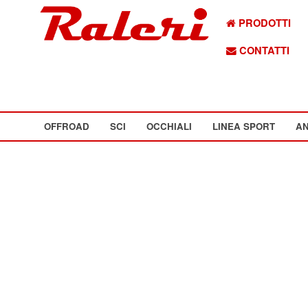
PRODOTTI
CONTATTI
OFFROAD
SCI
OCCHIALI
LINEA SPORT
AN