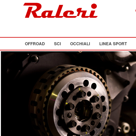
OFFROAD
SCI
OCCHIALI
LINEA SPORT