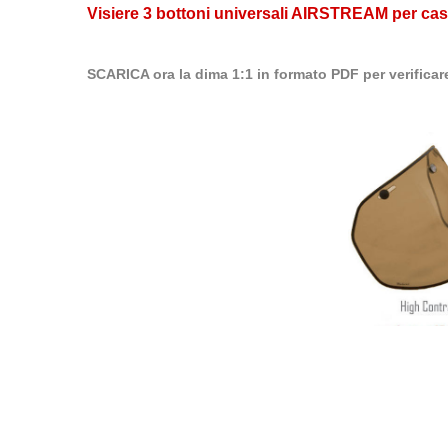
Visiere 3 bottoni universali AIRSTREAM per casc
SCARICA ora la dima 1:1 in formato PDF per verificare