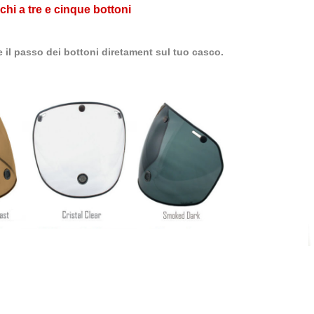
hi a tre e cinque bottoni
 il passo dei bottoni diretament sul tuo casco.