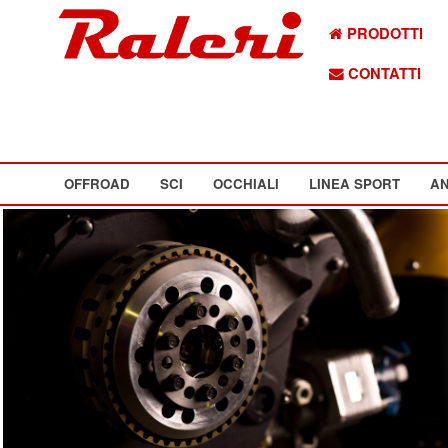
PRODOTTI
CONTATTI
OFFROAD
SCI
OCCHIALI
LINEA SPORT
AN