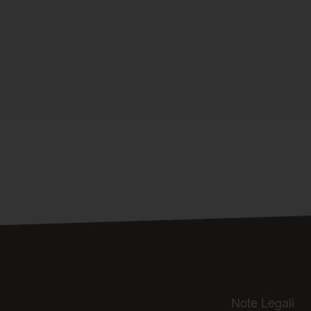
Note Legali