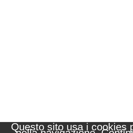
Questo sito usa i cookies 
nella navigazione. Contin