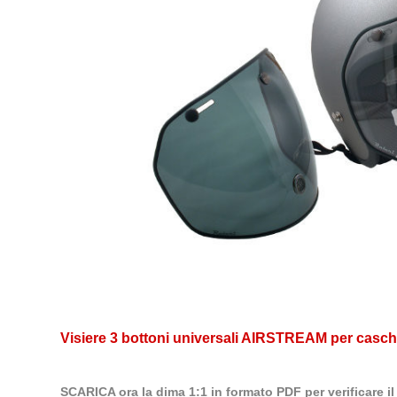
Visiere 3 bottoni universali AIRSTREAM per caschi
SCARICA ora la dima 1:1 in formato PDF per verificare i