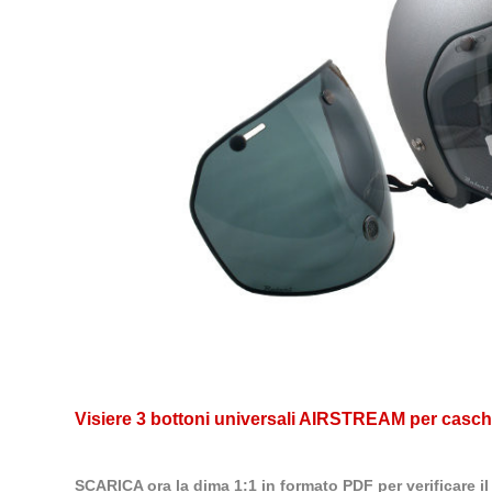
Visiere 3 bottoni universali AIRSTREAM per caschi
SCARICA ora la dima 1:1 in formato PDF per verificare i