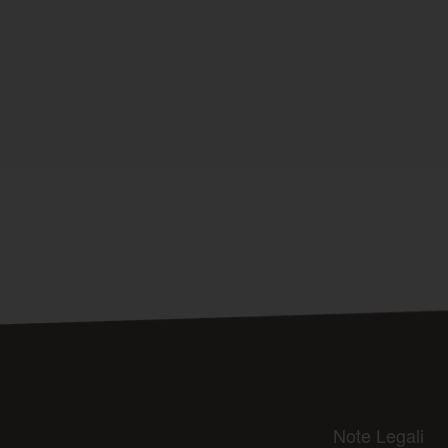
Note Legali