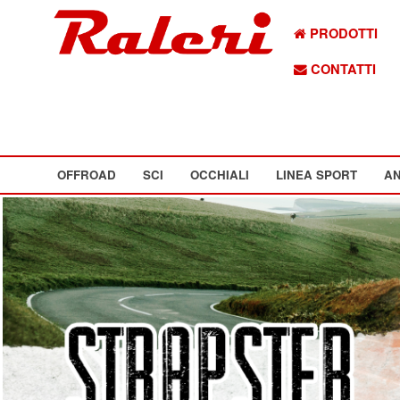
PRODOTTI
CONTATTI
OFFROAD
SCI
OCCHIALI
LINEA SPORT
AN