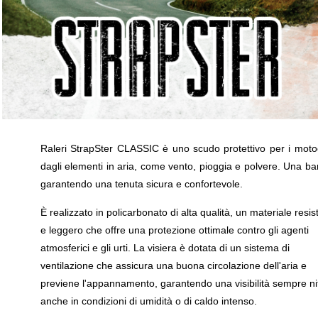
Raleri StrapSter CLASSIC è uno scudo protettivo per i motoci
dagli elementi in aria, come vento, pioggia e polvere. Una band
garantendo una tenuta sicura e confortevole.
È realizzato in policarbonato di alta qualità, un materiale resis
e leggero che offre una protezione ottimale contro gli agenti
atmosferici e gli urti. La visiera è dotata di un sistema di
ventilazione che assicura una buona circolazione dell'aria e
previene l'appannamento, garantendo una visibilità sempre ni
anche in condizioni di umidità o di caldo intenso.