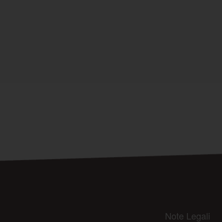
Note Legali