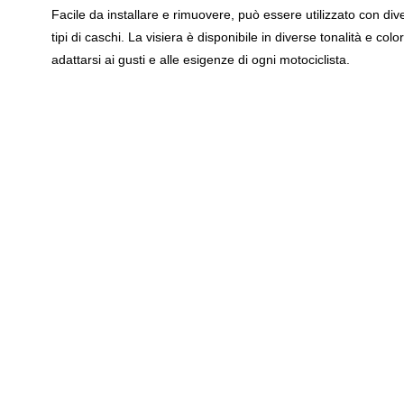
Facile da installare e rimuovere, può essere utilizzato con dive
tipi di caschi. La visiera è disponibile in diverse tonalità e color
adattarsi ai gusti e alle esigenze di ogni motociclista.