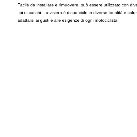
Facile da installare e rimuovere, può essere utilizzato con dive
tipi di caschi. La visiera è disponibile in diverse tonalità e color
adattarsi ai gusti e alle esigenze di ogni motociclista.