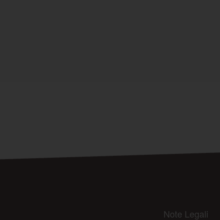
Note Legali