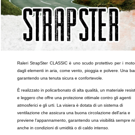
Raleri StrapSter CLASSIC è uno scudo protettivo per i motoci
dagli elementi in aria, come vento, pioggia e polvere. Una band
garantendo una tenuta sicura e confortevole.
È realizzato in policarbonato di alta qualità, un materiale resis
e leggero che offre una protezione ottimale contro gli agenti
atmosferici e gli urti. La visiera è dotata di un sistema di
ventilazione che assicura una buona circolazione dell'aria e
previene l'appannamento, garantendo una visibilità sempre ni
anche in condizioni di umidità o di caldo intenso.