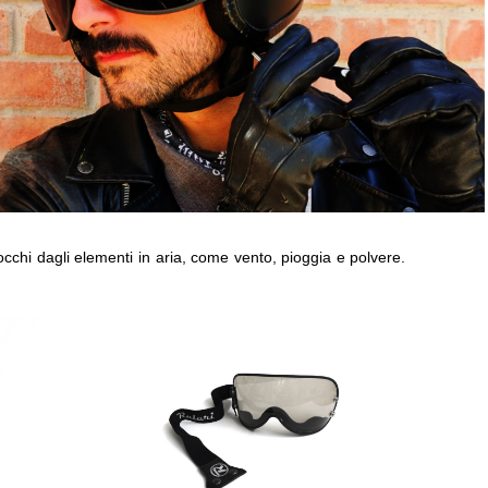
occhi dagli elementi in aria, come vento, pioggia e polvere.