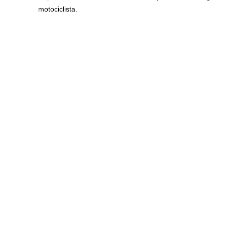
motociclista.