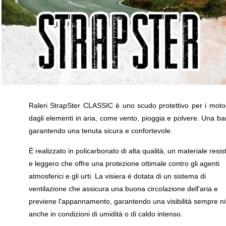
Raleri StrapSter CLASSIC è uno scudo protettivo per i motoci
dagli elementi in aria, come vento, pioggia e polvere. Una band
garantendo una tenuta sicura e confortevole.
È realizzato in policarbonato di alta qualità, un materiale resis
e leggero che offre una protezione ottimale contro gli agenti
atmosferici e gli urti. La visiera è dotata di un sistema di
ventilazione che assicura una buona circolazione dell'aria e
previene l'appannamento, garantendo una visibilità sempre ni
anche in condizioni di umidità o di caldo intenso.