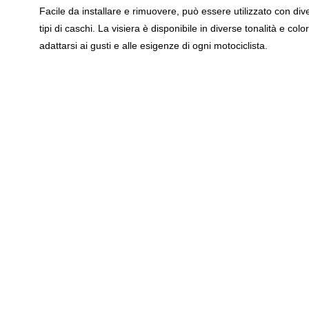
Facile da installare e rimuovere, può essere utilizzato con dive
tipi di caschi. La visiera è disponibile in diverse tonalità e color
adattarsi ai gusti e alle esigenze di ogni motociclista.