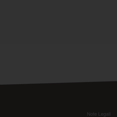
Note Legali