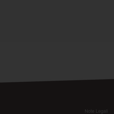
Note Legali