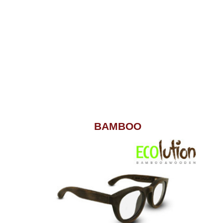
BAMBOO