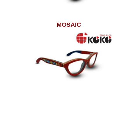
MOSAIC