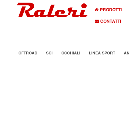
PRODOTTI
CONTATTI
OFFROAD
SCI
OCCHIALI
LINEA SPORT
AN