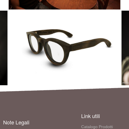
Link utili
Note Legali
Catalogo Prodotti