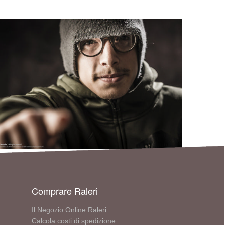
Comprare Raleri
Il Negozio Online Raleri
Calcola costi di spedizione