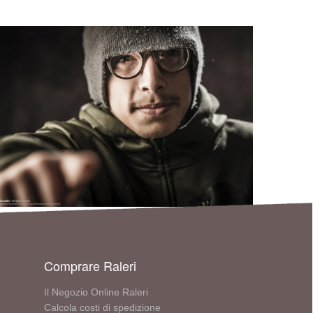
Comprare Raleri
Il Negozio Online Raleri
Calcola costi di spedizione