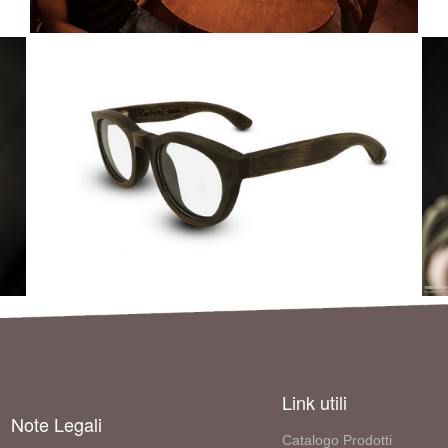
Link utili
Note Legali
Catalogo Prodotti