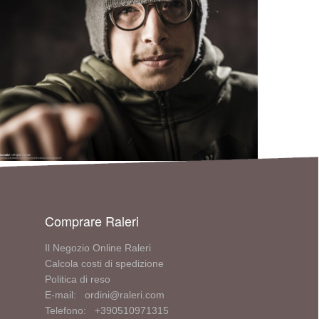
Comprare Raleri
Il Negozio Online Raleri
Calcola costi di spedizione
Politica di reso
E-mail: ordini@raleri.com
Telefono: +390510971315