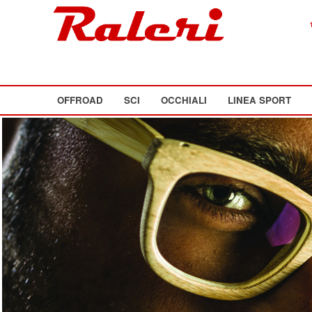
OFFROAD
SCI
OCCHIALI
LINEA SPORT