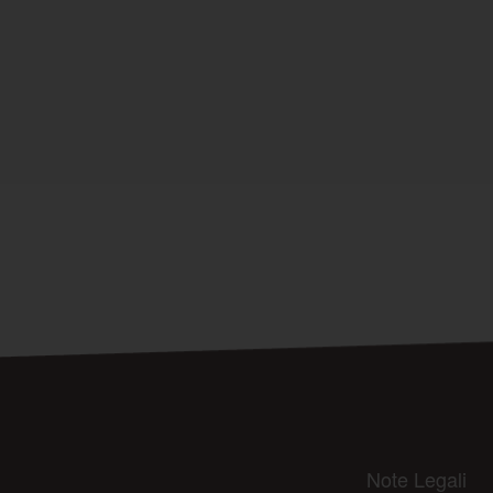
Note Legali