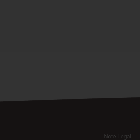
Note Legali