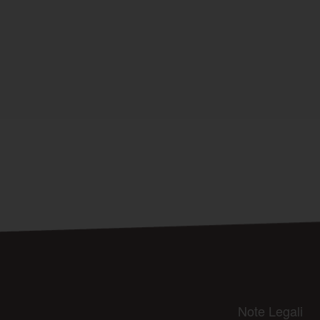
Note Legali