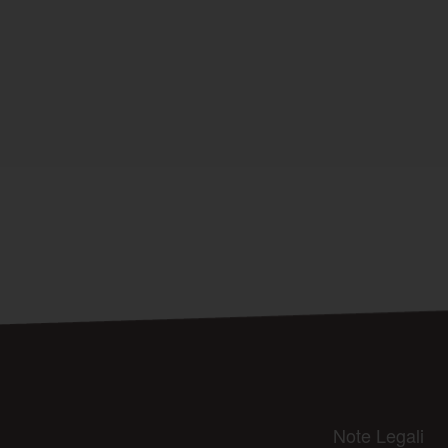
Note Legali