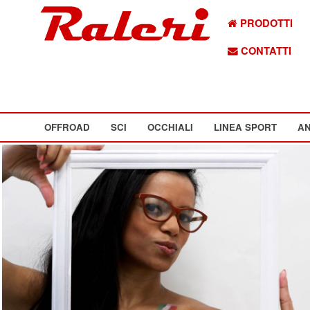
PRODOTTI
CONTATTI
OFFROAD
SCI
OCCHIALI
LINEA SPORT
AN