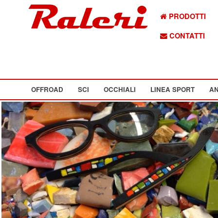
PRODOTTI
CONTATTI
OFFROAD
SCI
OCCHIALI
LINEA SPORT
AN