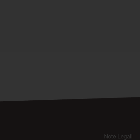
Note Legali