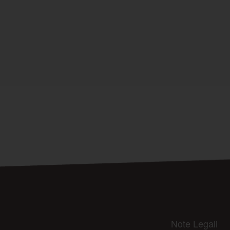
Note Legali