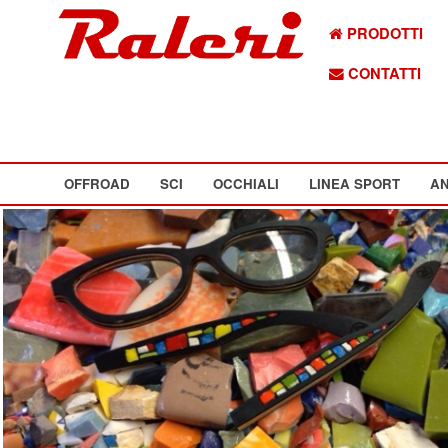
PRODOTTI
CONTATTI
OFFROAD
SCI
OCCHIALI
LINEA SPORT
AN