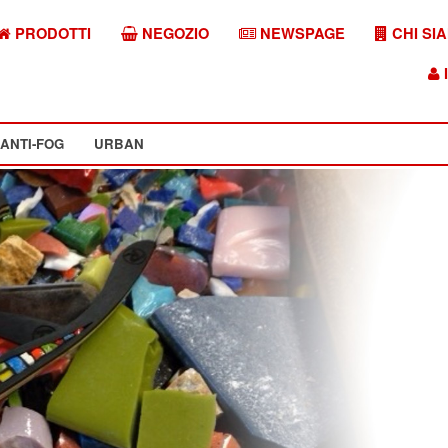
PRODOTTI
NEGOZIO
NEWSPAGE
CHI SI
I
ANTI-FOG
URBAN