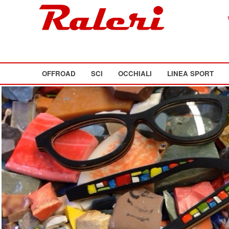
OFFROAD
SCI
OCCHIALI
LINEA SPORT