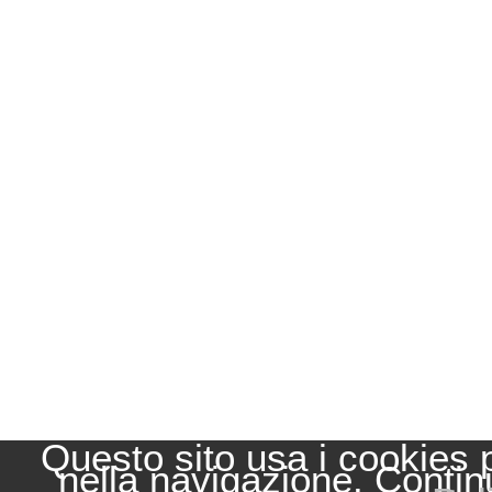
Questo sito usa i cookies 
nella navigazione. Contin