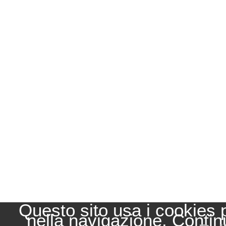
Questo sito usa i cookies 
nella navigazione. Contin