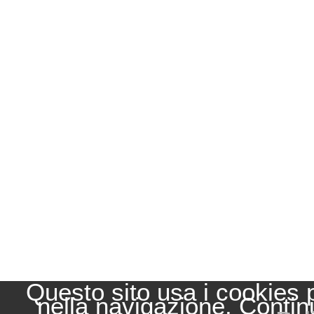
Questo sito usa i cookies 
nella navigazione. Contin