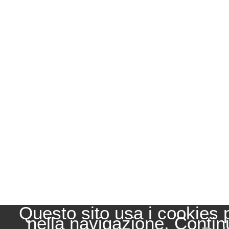
Questo sito usa i cookies 
nella navigazione. Contin