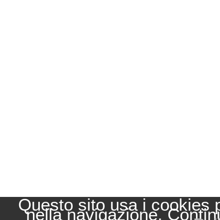
Questo sito usa i cookies 
nella navigazione. Contin