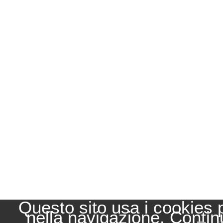
Questo sito usa i cookies 
nella navigazione. Contin